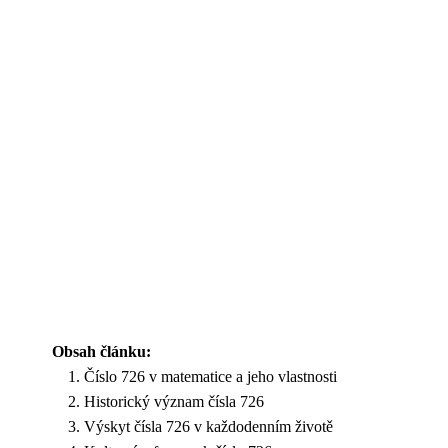
Obsah článku:
Číslo 726 v matematice a jeho vlastnosti
Historický význam čísla 726
Výskyt čísla 726 v každodenním životě