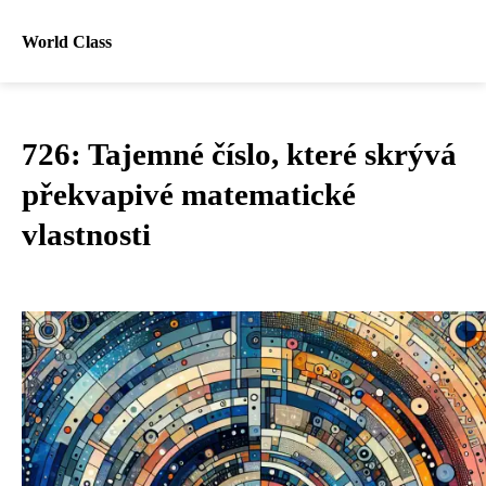
World Class
726: Tajemné číslo, které skrývá
překvapivé matematické
vlastnosti