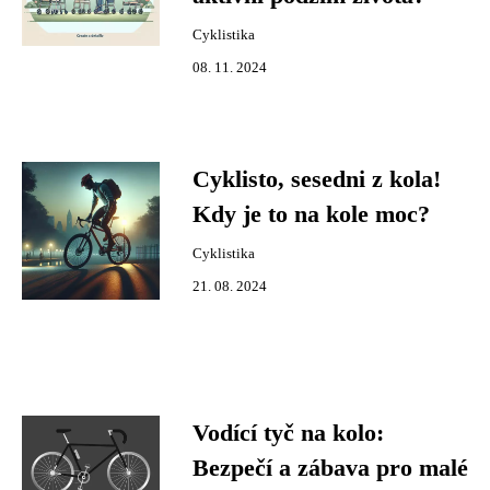
Cyklistika
08. 11. 2024
Cyklisto, sesedni z kola!
Kdy je to na kole moc?
Cyklistika
21. 08. 2024
Vodící tyč na kolo:
Bezpečí a zábava pro malé