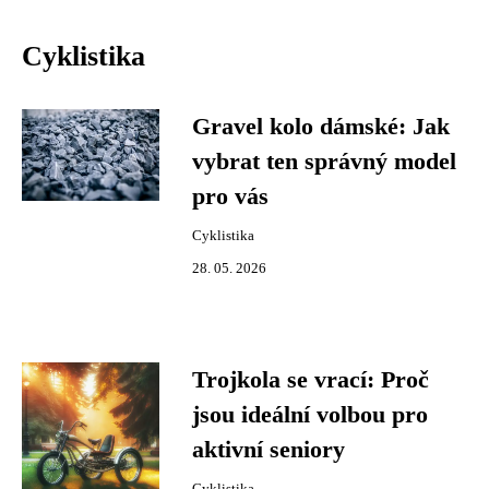
Cyklistika
Gravel kolo dámské: Jak
vybrat ten správný model
pro vás
Cyklistika
28. 05. 2026
Trojkola se vrací: Proč
jsou ideální volbou pro
aktivní seniory