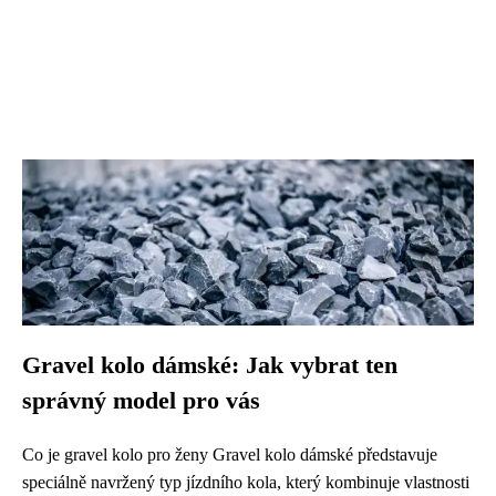
Gravel kolo dámské: Jak vybrat ten
správný model pro vás
Co je gravel kolo pro ženy Gravel kolo dámské představuje
speciálně navržený typ jízdního kola, který kombinuje vlastnosti