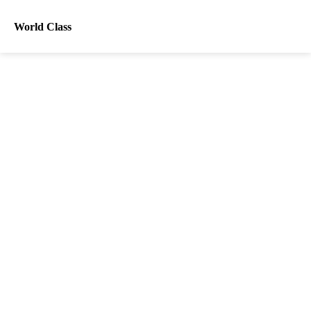
World Class