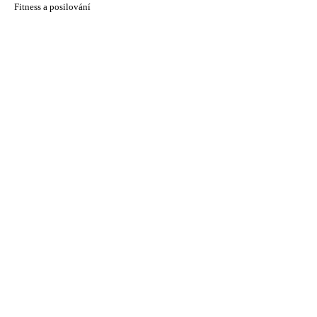
Fitness a posilování