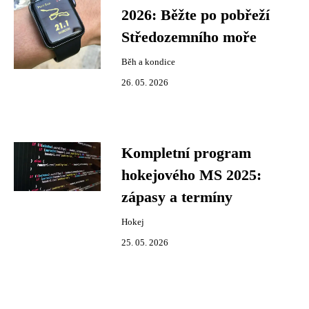
2026: Běžte po pobřeží
Středozemního moře
Běh a kondice
26. 05. 2026
Kompletní program
hokejového MS 2025:
zápasy a termíny
Hokej
25. 05. 2026