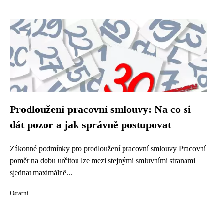
Prodloužení pracovní smlouvy: Na co si
dát pozor a jak správně postupovat
Zákonné podmínky pro prodloužení pracovní smlouvy Pracovní
poměr na dobu určitou lze mezi stejnými smluvními stranami
sjednat maximálně...
Ostatní