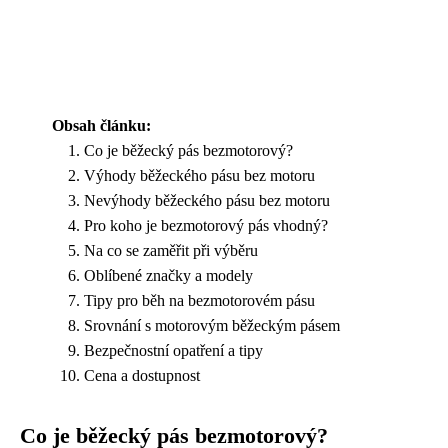
Obsah článku:
Co je běžecký pás bezmotorový?
Výhody běžeckého pásu bez motoru
Nevýhody běžeckého pásu bez motoru
Pro koho je bezmotorový pás vhodný?
Na co se zaměřit při výběru
Oblíbené značky a modely
Tipy pro běh na bezmotorovém pásu
Srovnání s motorovým běžeckým pásem
Bezpečnostní opatření a tipy
Cena a dostupnost
Co je běžecký pás bezmotorový?