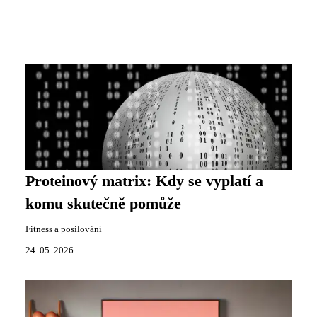
Proteinový matrix: Kdy se vyplatí a
komu skutečně pomůže
Fitness a posilování
24. 05. 2026