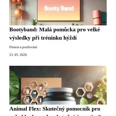
Bootyband: Malá pomůcka pro velké
výsledky při tréninku hýždí
Fitness a posilování
23. 05. 2026
Animal Flex: Skutečný pomocník pro