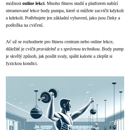
možnost
online lekcí
. Mnoho fitness studií a platforem nabízí
streamované lekce body pumpu, které si můžete zacvičit kdykoli
a kdekoli. Potřebujete jen základní vybavení, jako jsou činky a
podložka na cvičení.
Ať už se rozhodnete pro fitness centrum nebo online lekce,
důležité je cvičit
pravidelně a s správnou technikou
. Body pump
je skvělý způsob, jak posílit svaly, spálit kalorie a zlepšit si
fyzickou kondici.