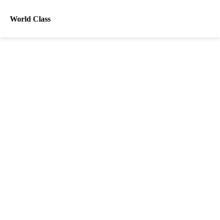
World Class