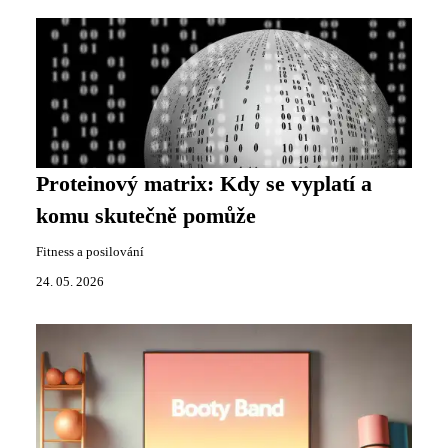
Proteinový matrix: Kdy se vyplatí a
komu skutečně pomůže
Fitness a posilování
24. 05. 2026