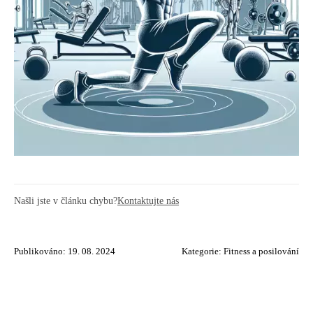
Našli jste v článku chybu?
Kontaktujte nás
Publikováno: 19. 08. 2024
Kategorie:
Fitness a posilování