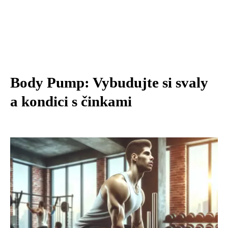
Body Pump: Vybudujte si svaly
a kondici s činkami