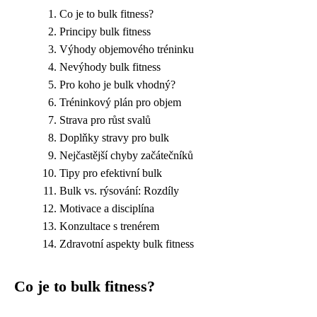
Co je to bulk fitness?
Principy bulk fitness
Výhody objemového tréninku
Nevýhody bulk fitness
Pro koho je bulk vhodný?
Tréninkový plán pro objem
Strava pro růst svalů
Doplňky stravy pro bulk
Nejčastější chyby začátečníků
Tipy pro efektivní bulk
Bulk vs. rýsování: Rozdíly
Motivace a disciplína
Konzultace s trenérem
Zdravotní aspekty bulk fitness
Co je to bulk fitness?