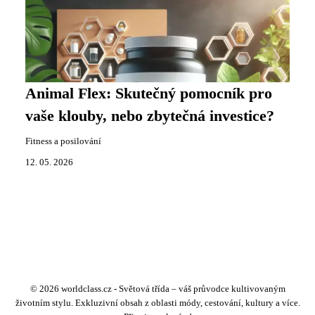
Animal Flex: Skutečný pomocník pro
vaše klouby, nebo zbytečná investice?
Fitness a posilování
12. 05. 2026
© 2026 worldclass.cz - Světová třída – váš průvodce kultivovaným
životním stylu. Exkluzivní obsah z oblasti módy, cestování, kultury a více.