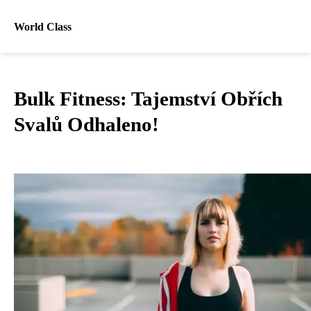
World Class
Bulk Fitness: Tajemství Obřích
Svalů Odhaleno!