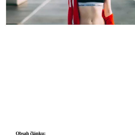
Obsah článku: