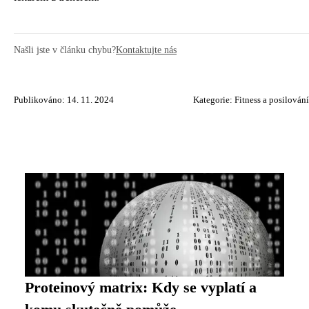
Našli jste v článku chybu?
Kontaktujte nás
Publikováno: 14. 11. 2024
Kategorie:
Fitness a posilování
Proteinový matrix: Kdy se vyplatí a