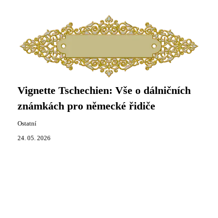
Vignette Tschechien: Vše o dálničních
známkách pro německé řidiče
Ostatní
24. 05. 2026