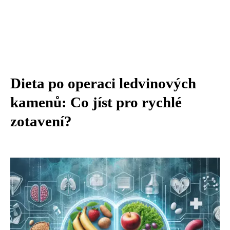
Dieta po operaci ledvinových
kamenů: Co jíst pro rychlé
zotavení?