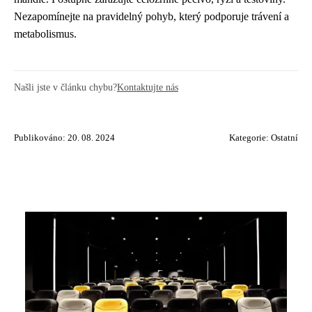
Nezapomínejte na pravidelný pohyb, který podporuje trávení a
metabolismus.
Našli jste v článku chybu?
Kontaktujte nás
Publikováno: 20. 08. 2024
Kategorie:
Ostatní