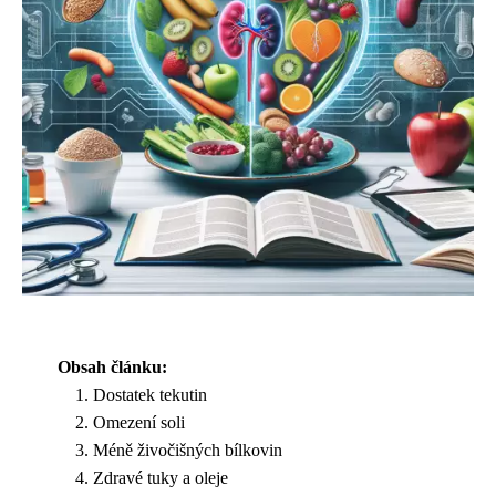
Obsah článku:
Dostatek tekutin
Omezení soli
Méně živočišných bílkovin
Zdravé tuky a oleje