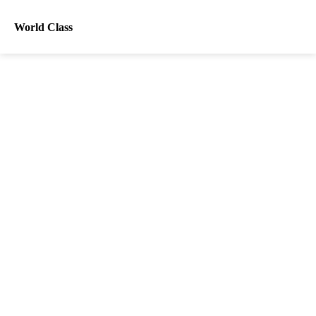
World Class