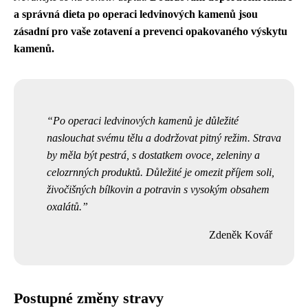
a správná dieta po operaci ledvinových kamenů jsou
zásadní pro vaše zotavení a prevenci opakovaného výskytu
kamenů.
Po operaci ledvinových kamenů je důležité
naslouchat svému tělu a dodržovat pitný režim. Strava
by měla být pestrá, s dostatkem ovoce, zeleniny a
celozrnných produktů. Důležité je omezit příjem soli,
živočišných bílkovin a potravin s vysokým obsahem
oxalátů.
Zdeněk Kovář
Postupné změny stravy