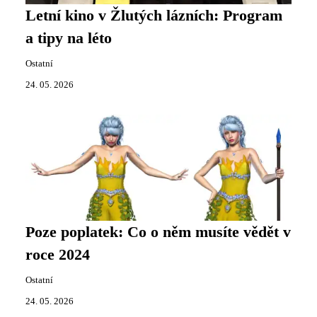
Letní kino v Žlutých lázních: Program
a tipy na léto
Ostatní
24. 05. 2026
Poze poplatek: Co o něm musíte vědět v
roce 2024
Ostatní
24. 05. 2026