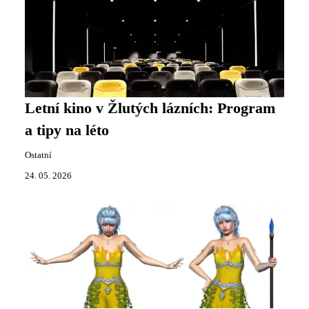
Letní kino v Žlutých lázních: Program
a tipy na léto
Ostatní
24. 05. 2026