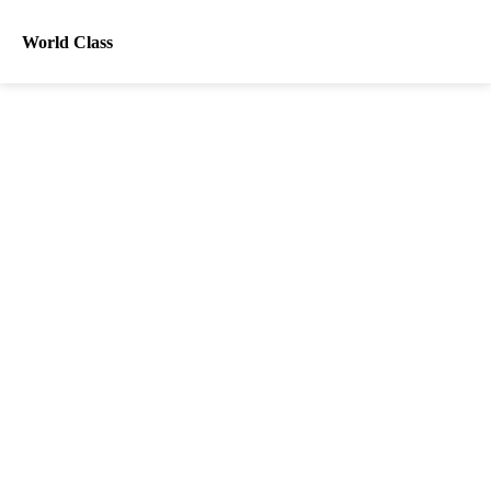
World Class