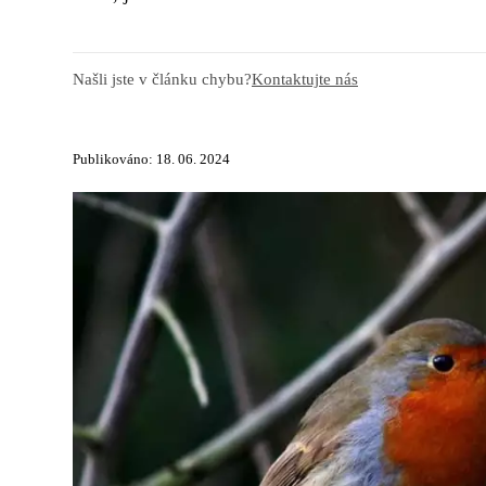
Našli jste v článku chybu?
Kontaktujte nás
Publikováno: 18. 06. 2024