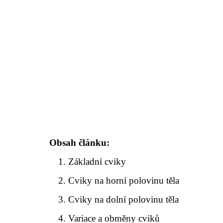
Obsah článku:
Základní cviky
Cviky na horní polovinu těla
Cviky na dolní polovinu těla
Variace a obměny cviků