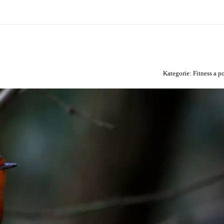
Kategorie:
Fitness a p