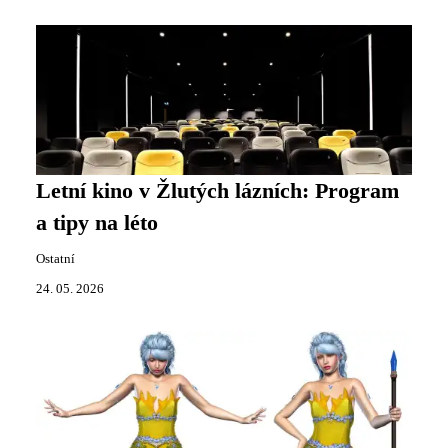
Letní kino v Žlutých lázních: Program
a tipy na léto
Ostatní
24. 05. 2026