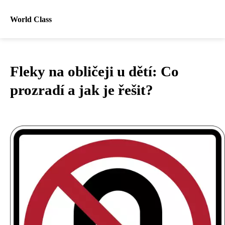
World Class
Fleky na obličeji u dětí: Co
prozradí a jak je řešit?