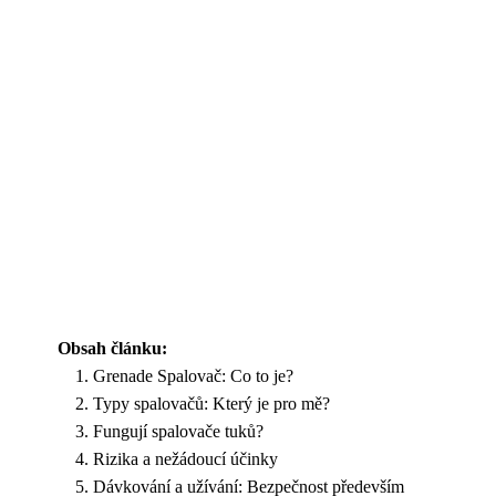
Obsah článku:
Grenade Spalovač: Co to je?
Typy spalovačů: Který je pro mě?
Fungují spalovače tuků?
Rizika a nežádoucí účinky
Dávkování a užívání: Bezpečnost především