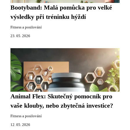
Bootyband: Malá pomůcka pro velké
výsledky při tréninku hýždí
Fitness a posilování
23. 05. 2026
Animal Flex: Skutečný pomocník pro
vaše klouby, nebo zbytečná investice?
Fitness a posilování
12. 05. 2026