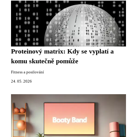
Proteinový matrix: Kdy se vyplatí a
komu skutečně pomůže
Fitness a posilování
24. 05. 2026