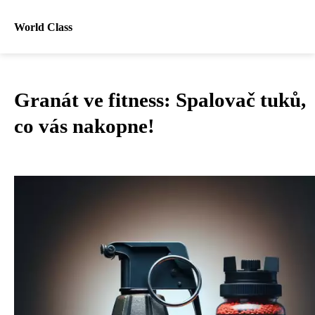
World Class
Granát ve fitness: Spalovač tuků,
co vás nakopne!