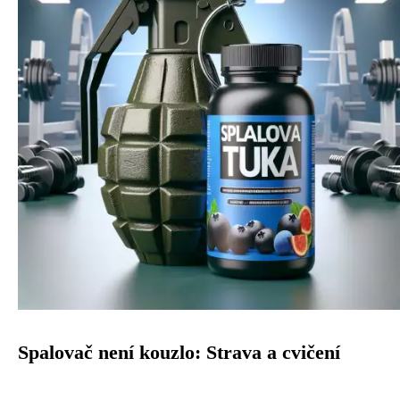
Spalovač není kouzlo: Strava a cvičení