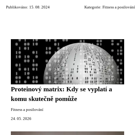
Publikováno: 15. 08. 2024
Kategorie:
Fitness a posilování
Proteinový matrix: Kdy se vyplatí a
komu skutečně pomůže
Fitness a posilování
24. 05. 2026