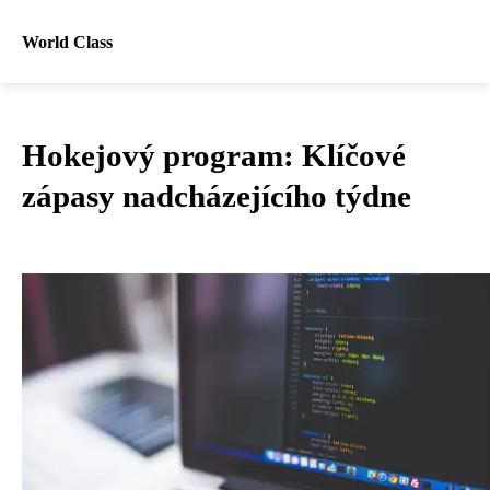
World Class
Hokejový program: Klíčové
zápasy nadcházejícího týdne