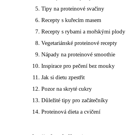
Tipy na proteinové svačiny
Recepty s kuřecím masem
Recepty s rybami a mořskými plody
Vegetariánské proteinové recepty
Nápady na proteinové smoothie
Inspirace pro pečení bez mouky
Jak si dietu zpestřit
Pozor na skryté cukry
Důležité tipy pro začátečníky
Proteinová dieta a cvičení