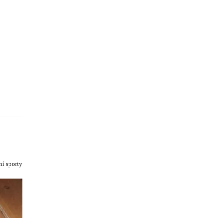
í sporty