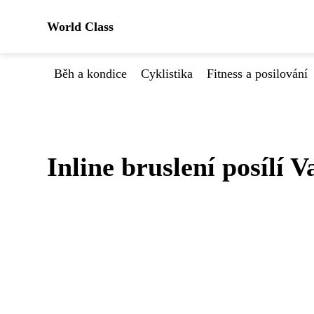
World Class
Běh a kondice
Cyklistika
Fitness a posilování
Inline bruslení posílí 