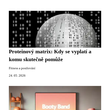
Proteinový matrix: Kdy se vyplatí a
komu skutečně pomůže
Fitness a posilování
24. 05. 2026