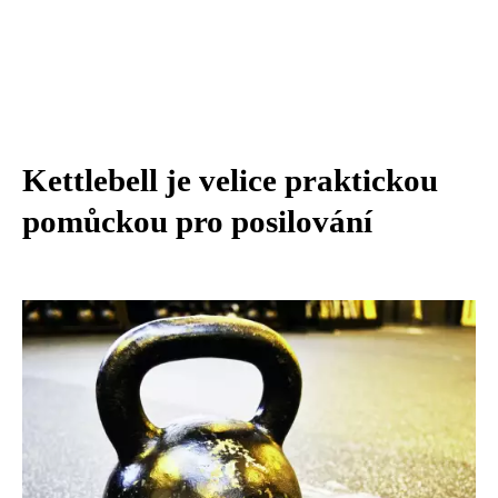
Kettlebell je velice praktickou
pomůckou pro posilování