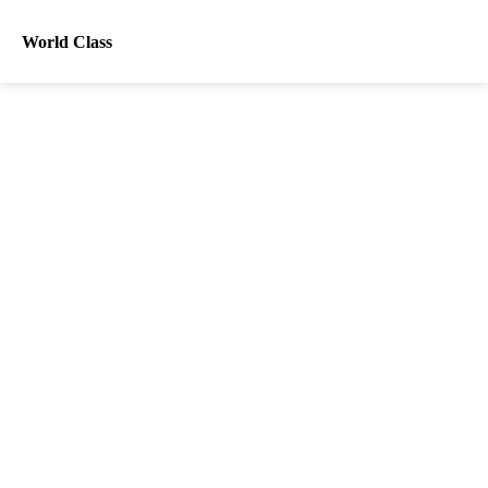
World Class