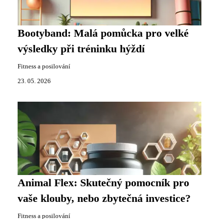
Bootyband: Malá pomůcka pro velké
výsledky při tréninku hýždí
Fitness a posilování
23. 05. 2026
Animal Flex: Skutečný pomocník pro
vaše klouby, nebo zbytečná investice?
Fitness a posilování