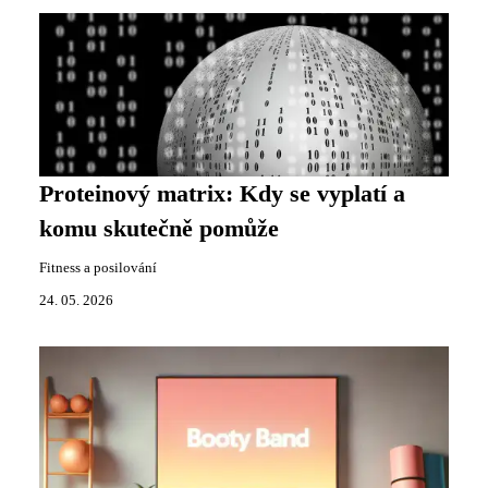
Proteinový matrix: Kdy se vyplatí a
komu skutečně pomůže
Fitness a posilování
24. 05. 2026