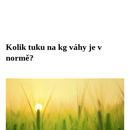
Kolik tuku na kg váhy je v
normě?