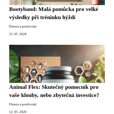
Bootyband: Malá pomůcka pro velké
výsledky při tréninku hýždí
Fitness a posilování
23. 05. 2026
Animal Flex: Skutečný pomocník pro
vaše klouby, nebo zbytečná investice?
Fitness a posilování
12. 05. 2026