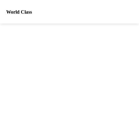
World Class