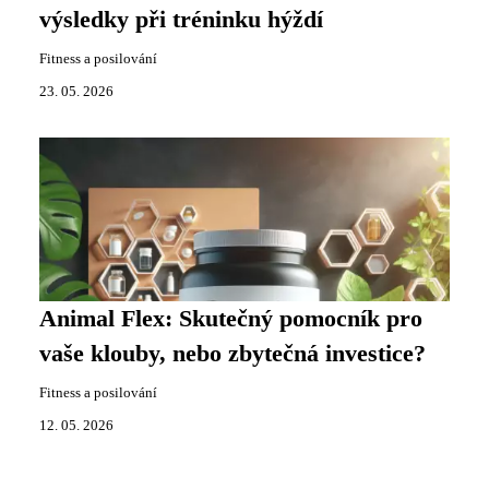
výsledky při tréninku hýždí
Fitness a posilování
23. 05. 2026
Animal Flex: Skutečný pomocník pro
vaše klouby, nebo zbytečná investice?
Fitness a posilování
12. 05. 2026