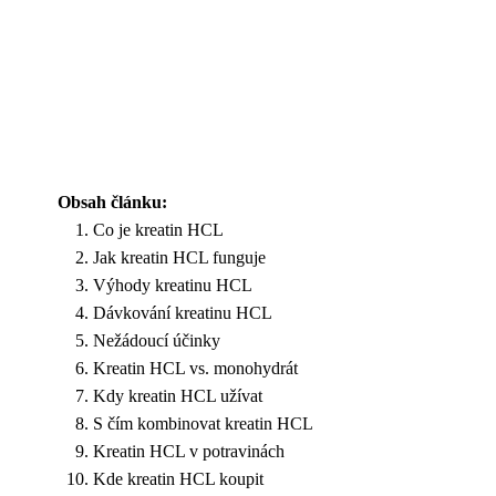
Obsah článku:
Co je kreatin HCL
Jak kreatin HCL funguje
Výhody kreatinu HCL
Dávkování kreatinu HCL
Nežádoucí účinky
Kreatin HCL vs. monohydrát
Kdy kreatin HCL užívat
S čím kombinovat kreatin HCL
Kreatin HCL v potravinách
Kde kreatin HCL koupit