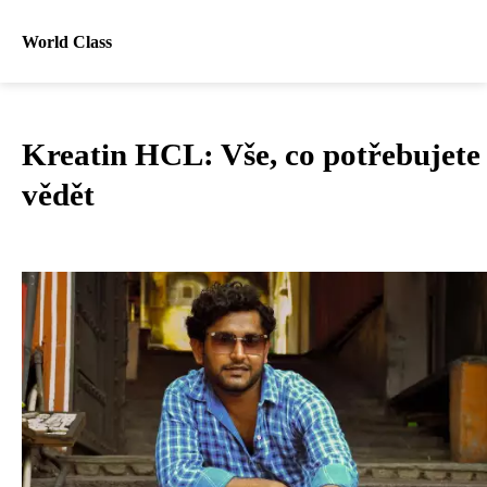
World Class
Kreatin HCL: Vše, co potřebujete
vědět