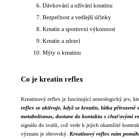
Dávkování a užívání kreatinu
Bezpečnost a vedlejší účinky
Kreatin a sportovní výkonnost
Kreatin a zdraví
Mýty o kreatinu
Co je kreatin reflex
Kreatinový reflex je fascinující neurologický jev, 
reflex se aktivuje, když se kreatin, látka přirozeně 
metabolismus, dostane do kontaktu s chuťovými re
signálu do svalů, což vede k jejich okamžité kontra
význam je obrovský.
Kreatinový reflex nám pomáhá 