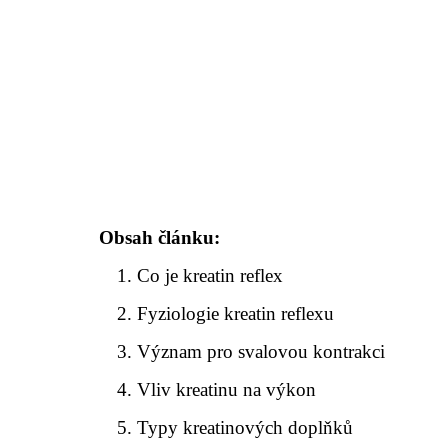
Obsah článku:
Co je kreatin reflex
Fyziologie kreatin reflexu
Význam pro svalovou kontrakci
Vliv kreatinu na výkon
Typy kreatinových doplňků