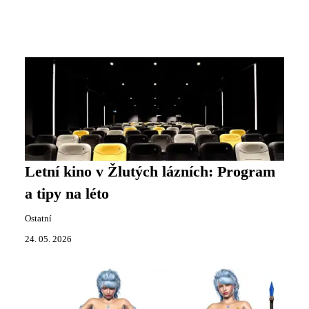
Letní kino v Žlutých lázních: Program
a tipy na léto
Ostatní
24. 05. 2026