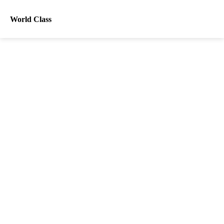
World Class