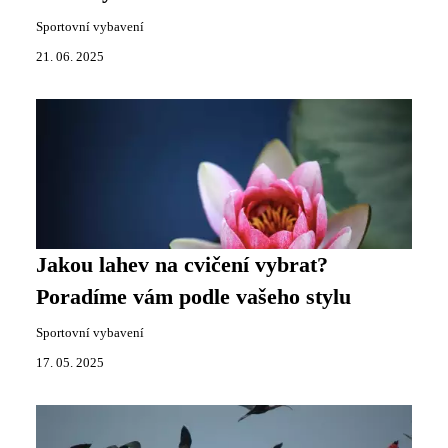
Sportovní vybavení
21. 06. 2025
Jakou lahev na cvičení vybrat?
Poradíme vám podle vašeho stylu
Sportovní vybavení
17. 05. 2025