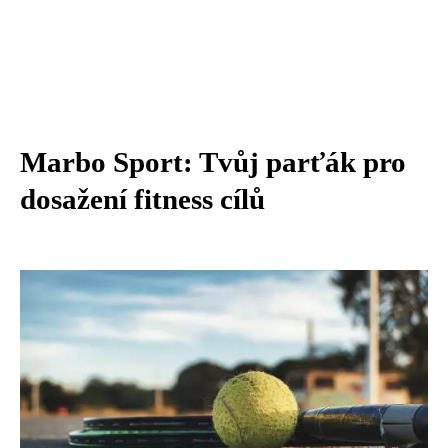
Marbo Sport: Tvůj parťák pro
dosažení fitness cílů