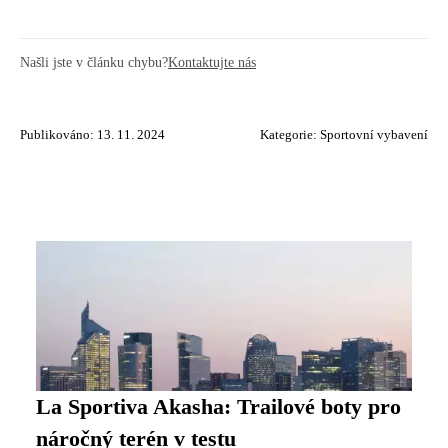
Našli jste v článku chybu?
Kontaktujte nás
Publikováno: 13. 11. 2024
Kategorie:
Sportovní vybavení
La Sportiva Akasha: Trailové boty pro
náročný terén v testu