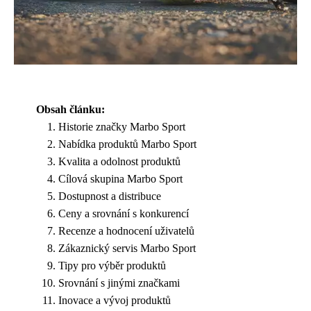
Obsah článku:
Historie značky Marbo Sport
Nabídka produktů Marbo Sport
Kvalita a odolnost produktů
Cílová skupina Marbo Sport
Dostupnost a distribuce
Ceny a srovnání s konkurencí
Recenze a hodnocení uživatelů
Zákaznický servis Marbo Sport
Tipy pro výběr produktů
Srovnání s jinými značkami
Inovace a vývoj produktů