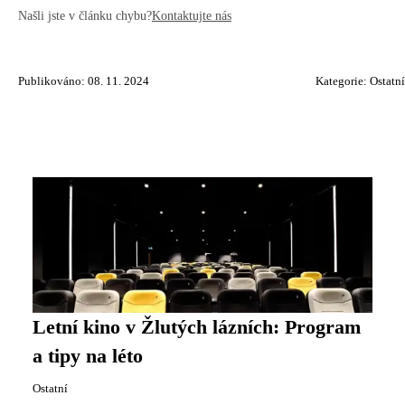
Našli jste v článku chybu?
Kontaktujte nás
Publikováno: 08. 11. 2024
Kategorie:
Ostatní
Letní kino v Žlutých lázních: Program
a tipy na léto
Ostatní