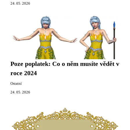
24. 05. 2026
Poze poplatek: Co o něm musíte vědět v
roce 2024
Ostatní
24. 05. 2026