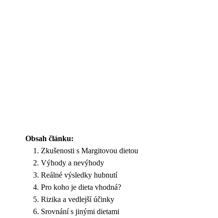
Obsah článku:
Zkušenosti s Margitovou dietou
Výhody a nevýhody
Reálné výsledky hubnutí
Pro koho je dieta vhodná?
Rizika a vedlejší účinky
Srovnání s jinými dietami