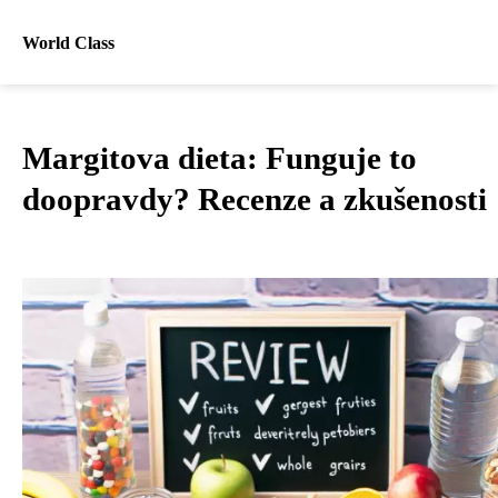
World Class
Margitova dieta: Funguje to
doopravdy? Recenze a zkušenosti