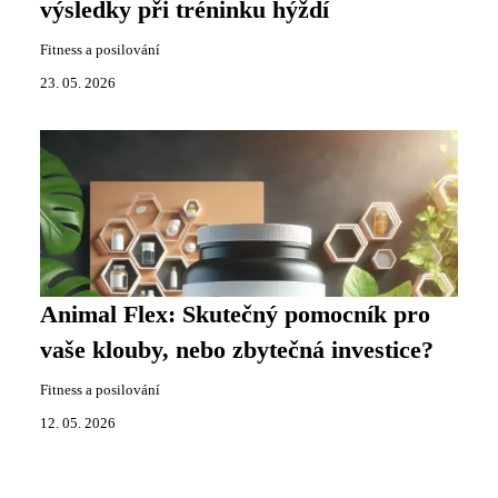
výsledky při tréninku hýždí
Fitness a posilování
23. 05. 2026
Animal Flex: Skutečný pomocník pro
vaše klouby, nebo zbytečná investice?
Fitness a posilování
12. 05. 2026