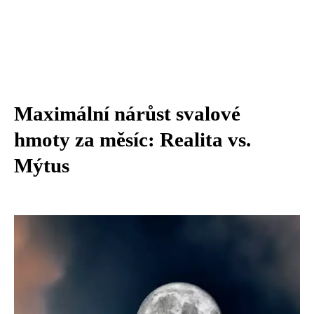
Maximální nárůst svalové
hmoty za měsíc: Realita vs.
Mýtus