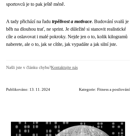
sportovců je to pak ještě méně.
A tady přichází na řadu
trpělivost a motivace
. Budování svalů je
běh na dlouhou trať, ne sprint. Je důležité si stanovit realistické
cíle a oslavovat i malé pokroky. Nejde jen o to, kolik kilogramů
naberete, ale o to, jak se cítíte, jak vypadáte a jak silní jste.
Našli jste v článku chybu?
Kontaktujte nás
Publikováno: 13. 11. 2024
Kategorie:
Fitness a posilování