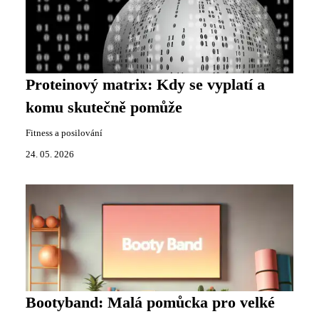
Proteinový matrix: Kdy se vyplatí a
komu skutečně pomůže
Fitness a posilování
24. 05. 2026
Bootyband: Malá pomůcka pro velké