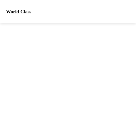
World Class