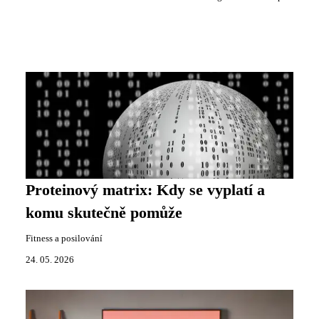
Proteinový matrix: Kdy se vyplatí a
komu skutečně pomůže
Fitness a posilování
24. 05. 2026