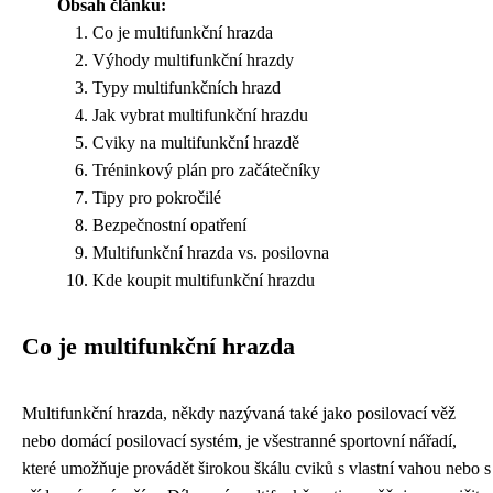
Obsah článku:
Co je multifunkční hrazda
Výhody multifunkční hrazdy
Typy multifunkčních hrazd
Jak vybrat multifunkční hrazdu
Cviky na multifunkční hrazdě
Tréninkový plán pro začátečníky
Tipy pro pokročilé
Bezpečnostní opatření
Multifunkční hrazda vs. posilovna
Kde koupit multifunkční hrazdu
Co je multifunkční hrazda
Multifunkční hrazda, někdy nazývaná také jako posilovací věž
nebo domácí posilovací systém, je všestranné sportovní nářadí,
které umožňuje provádět širokou škálu cviků s vlastní vahou nebo s