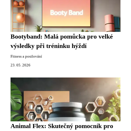
Bootyband: Malá pomůcka pro velké
výsledky při tréninku hýždí
Fitness a posilování
23. 05. 2026
Animal Flex: Skutečný pomocník pro