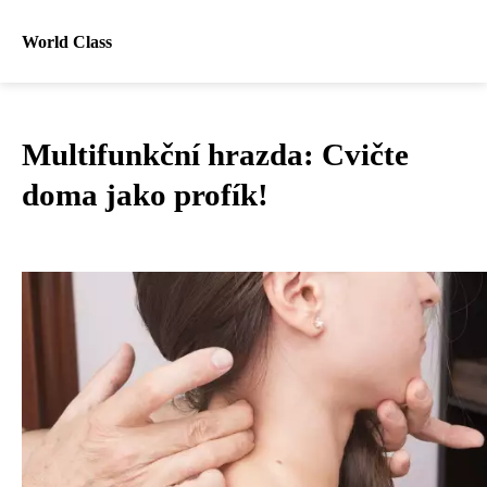
World Class
Multifunkční hrazda: Cvičte
doma jako profík!