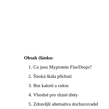
Obsah článku:
Co jsou Myprotein FlavDrops?
Široká škála příchutí
Bez kalorií a cukru
Vhodné pro různé diety
Zdravější alternativa dochucovadel