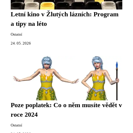
Letní kino v Žlutých lázních: Program
a tipy na léto
Ostatní
24. 05. 2026
Poze poplatek: Co o něm musíte vědět v
roce 2024
Ostatní