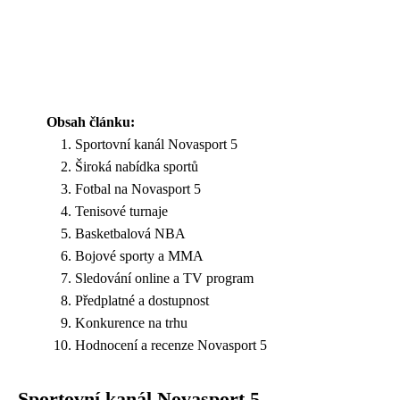
Obsah článku:
Sportovní kanál Novasport 5
Široká nabídka sportů
Fotbal na Novasport 5
Tenisové turnaje
Basketbalová NBA
Bojové sporty a MMA
Sledování online a TV program
Předplatné a dostupnost
Konkurence na trhu
Hodnocení a recenze Novasport 5
Sportovní kanál Novasport 5