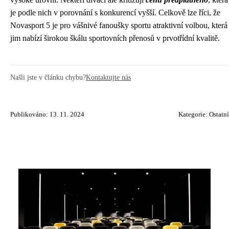
je podle nich v porovnání s konkurencí vyšší. Celkově lze říci, že
Novasport 5 je pro vášnivé fanoušky sportu atraktivní volbou, která
jim nabízí širokou škálu sportovních přenosů v prvotřídní kvalitě.
Našli jste v článku chybu?
Kontaktujte nás
Publikováno: 13. 11. 2024
Kategorie:
Ostatní