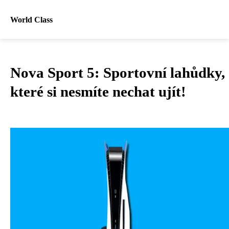
World Class
Nova Sport 5: Sportovní lahůdky,
které si nesmíte nechat ujít!