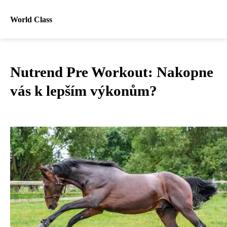
World Class
Nutrend Pre Workout: Nakopne
vás k lepším výkonům?