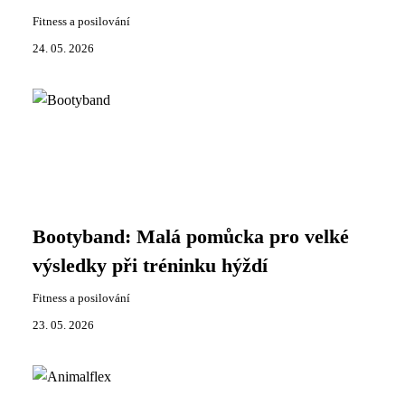
Fitness a posilování
24. 05. 2026
Bootyband: Malá pomůcka pro velké
výsledky při tréninku hýždí
Fitness a posilování
23. 05. 2026