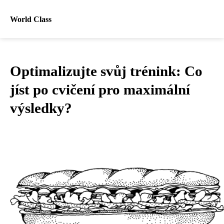
World Class
Optimalizujte svůj trénink: Co
jíst po cvičení pro maximální
výsledky?