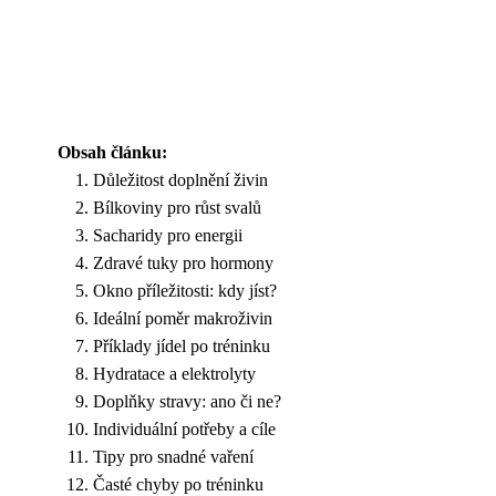
Obsah článku:
Důležitost doplnění živin
Bílkoviny pro růst svalů
Sacharidy pro energii
Zdravé tuky pro hormony
Okno příležitosti: kdy jíst?
Ideální poměr makroživin
Příklady jídel po tréninku
Hydratace a elektrolyty
Doplňky stravy: ano či ne?
Individuální potřeby a cíle
Tipy pro snadné vaření
Časté chyby po tréninku