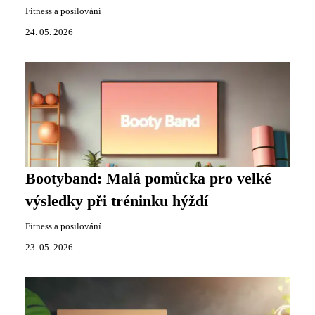
Fitness a posilování
24. 05. 2026
Bootyband: Malá pomůcka pro velké
výsledky při tréninku hýždí
Fitness a posilování
23. 05. 2026