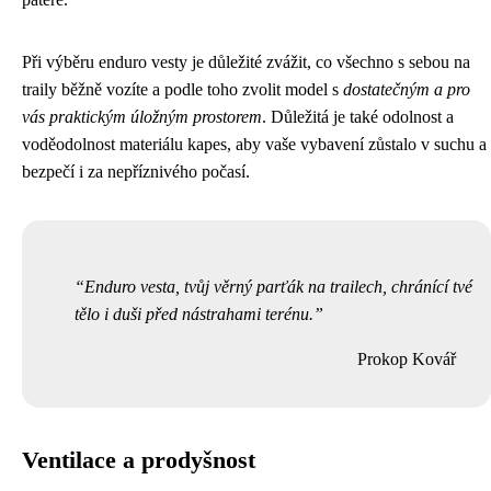
Při výběru enduro vesty je důležité zvážit, co všechno s sebou na
traily běžně vozíte a podle toho zvolit model s
dostatečným a pro
vás praktickým úložným prostorem
. Důležitá je také odolnost a
voděodolnost materiálu kapes, aby vaše vybavení zůstalo v suchu a
bezpečí i za nepříznivého počasí.
Enduro vesta, tvůj věrný parťák na trailech, chránící tvé
tělo i duši před nástrahami terénu.
Prokop Kovář
Ventilace a prodyšnost