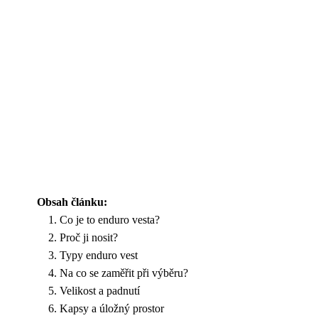
Obsah článku:
Co je to enduro vesta?
Proč ji nosit?
Typy enduro vest
Na co se zaměřit při výběru?
Velikost a padnutí
Kapsy a úložný prostor