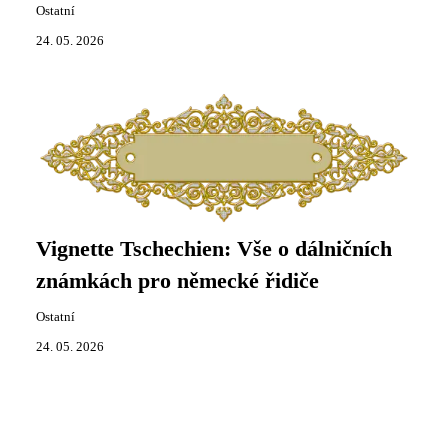
Ostatní
24. 05. 2026
Vignette Tschechien: Vše o dálničních
známkách pro německé řidiče
Ostatní
24. 05. 2026