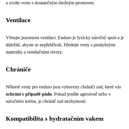
a zvolte vestu s dostatečným úložným prostorem.
Ventilace
Věnujte pozornost ventilaci. Enduro je fyzicky náročný sport a je
důležité, abyste se nepřehřívali. Hledejte vesty s prodyšnými
materiály a ventilačními otvory.
Chrániče
Některé vesty pro enduro jsou vybaveny chrániči zad, které vás
ochrání v případě pádu
. Pokud jezdíte agresivně nebo v
náročném terénu, je chránič zad nezbytností.
Kompatibilita s hydratačním vakem