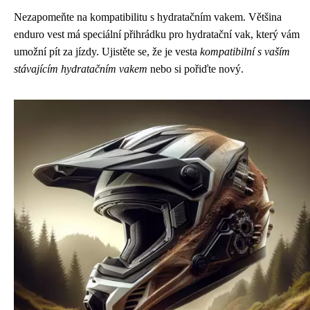
Nezapomeňte na kompatibilitu s hydratačním vakem. Většina
enduro vest má speciální přihrádku pro hydratační vak, který vám
umožní pít za jízdy. Ujistěte se, že je vesta
kompatibilní s vaším
stávajícím hydratačním vakem
nebo si pořiďte nový.