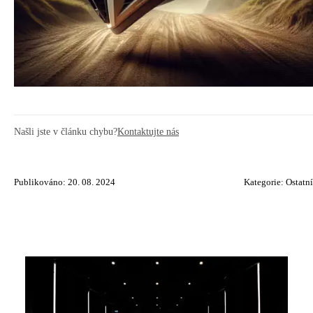
Našli jste v článku chybu?
Kontaktujte nás
Publikováno: 20. 08. 2024
Kategorie:
Ostatní