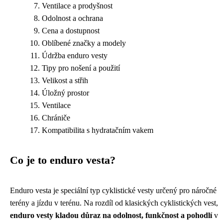
Ventilace a prodyšnost
Odolnost a ochrana
Cena a dostupnost
Oblíbené značky a modely
Údržba enduro vesty
Tipy pro nošení a použití
Velikost a střih
Úložný prostor
Ventilace
Chrániče
Kompatibilita s hydratačním vakem
Co je to enduro vesta?
Enduro vesta je speciální typ cyklistické vesty určený pro náročné
terény a jízdu v terénu. Na rozdíl od klasických cyklistických vest,
enduro vesty kladou důraz na odolnost, funkčnost a pohodlí
v