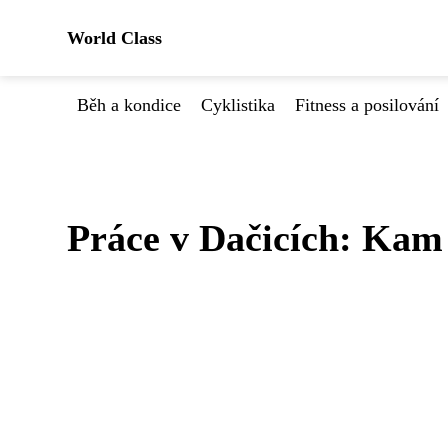
World Class
Běh a kondice
Cyklistika
Fitness a posilování
Práce v Dačicích: Kam 