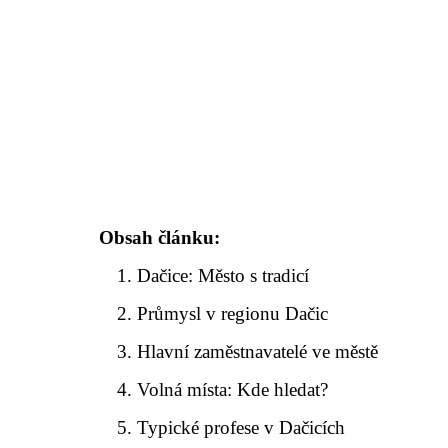
Obsah článku:
Dačice: Město s tradicí
Průmysl v regionu Dačic
Hlavní zaměstnavatelé ve městě
Volná místa: Kde hledat?
Typické profese v Dačicích