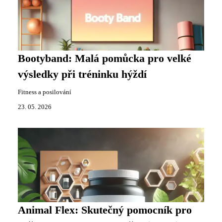
Bootyband: Malá pomůcka pro velké
výsledky při tréninku hýždí
Fitness a posilování
23. 05. 2026
Animal Flex: Skutečný pomocník pro