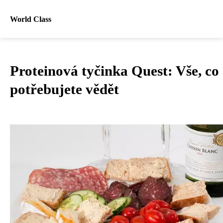
World Class
Proteinová tyčinka Quest: Vše, co
potřebujete vědět