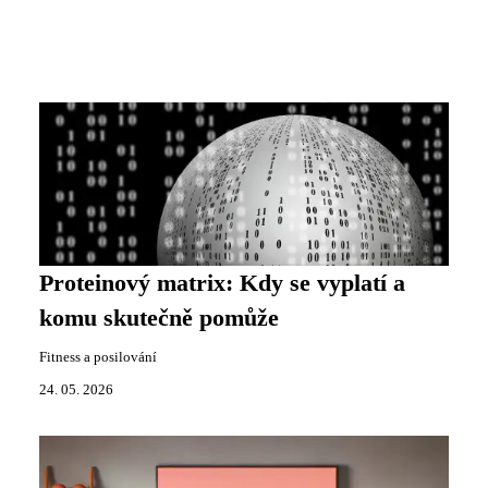
Proteinový matrix: Kdy se vyplatí a
komu skutečně pomůže
Fitness a posilování
24. 05. 2026