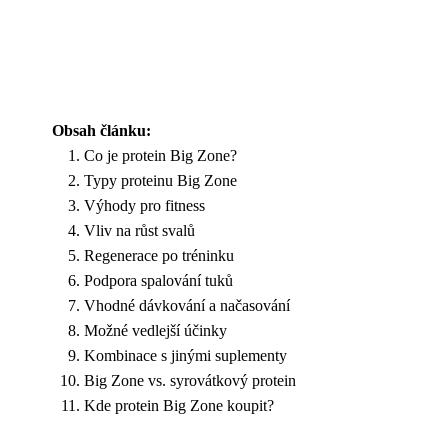
Obsah článku:
Co je protein Big Zone?
Typy proteinu Big Zone
Výhody pro fitness
Vliv na růst svalů
Regenerace po tréninku
Podpora spalování tuků
Vhodné dávkování a načasování
Možné vedlejší účinky
Kombinace s jinými suplementy
Big Zone vs. syrovátkový protein
Kde protein Big Zone koupit?