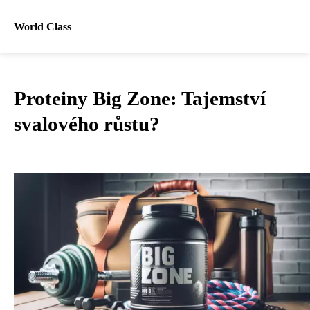
World Class
Proteiny Big Zone: Tajemství
svalového růstu?