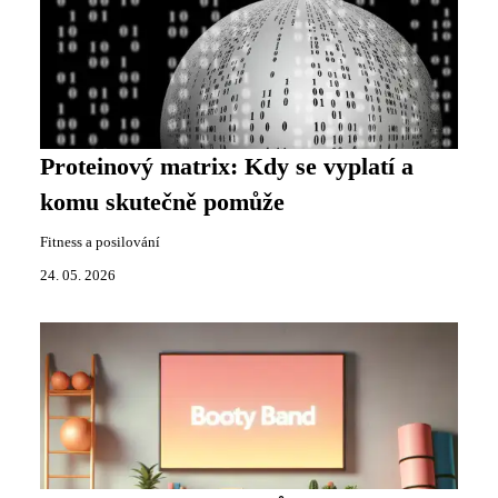
Proteinový matrix: Kdy se vyplatí a
komu skutečně pomůže
Fitness a posilování
24. 05. 2026