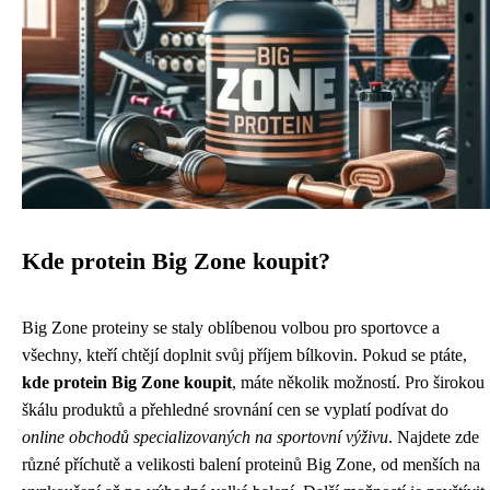
Kde protein Big Zone koupit?
Big Zone proteiny se staly oblíbenou volbou pro sportovce a
všechny, kteří chtějí doplnit svůj příjem bílkovin. Pokud se ptáte,
kde protein Big Zone koupit
, máte několik možností. Pro širokou
škálu produktů a přehledné srovnání cen se vyplatí podívat do
online obchodů specializovaných na sportovní výživu
. Najdete zde
různé příchutě a velikosti balení proteinů Big Zone, od menších na