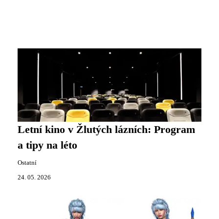
Letní kino v Žlutých lázních: Program
a tipy na léto
Ostatní
24. 05. 2026