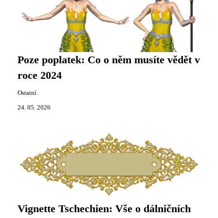
Poze poplatek: Co o něm musíte vědět v
roce 2024
Ostatní
24. 05. 2026
Vignette Tschechien: Vše o dálničních