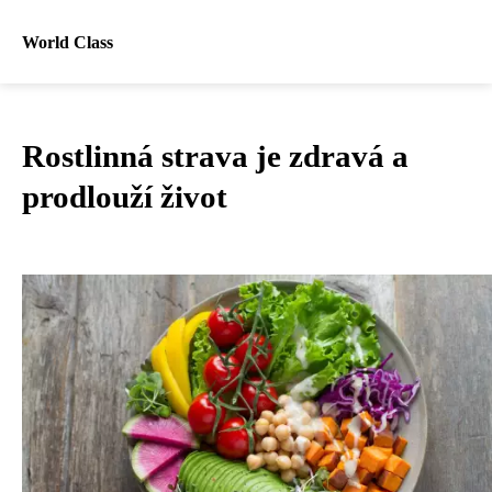
World Class
Rostlinná strava je zdravá a
prodlouží život