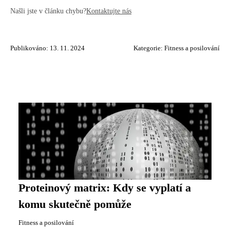
Našli jste v článku chybu?
Kontaktujte nás
Publikováno: 13. 11. 2024
Kategorie:
Fitness a posilování
Proteinový matrix: Kdy se vyplatí a
komu skutečně pomůže
Fitness a posilování