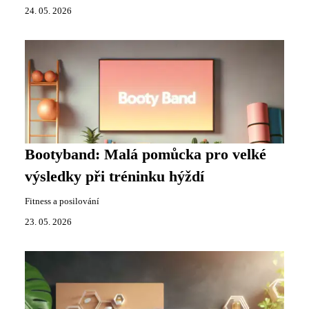
24. 05. 2026
Bootyband: Malá pomůcka pro velké
výsledky při tréninku hýždí
Fitness a posilování
23. 05. 2026