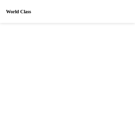
World Class