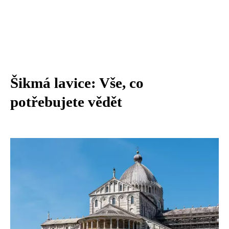
Šikmá lavice: Vše, co
potřebujete vědět