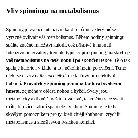
Vliv spinningu na metabolismus
Spinning je vysoce intenzivní kardio trénink, který může
výrazně ovlivnit váš metabolismus. Během hodiny spinningu
spálíte značné množství kalorií, což přispívá k hubnutí.
Intenzivní intervalový trénink, typický pro spinning,
nastartuje
váš metabolismus na delší dobu i po skončení lekce
. Tělo tak
spaluje kalorie i v klidu, a to i několik hodin po cvičení. Tento
efekt se nazývá
afterburn efekt
a je klíčový pro efektivní
hubnutí.
Pravidelný spinning pomáhá budovat svalovou
hmotu
, zejména v oblasti nohou a hýždí. Svaly jsou
metabolicky aktivnější než tuková tkáň, takže čím více svalů
máte, tím více kalorií spalujete i v klidu. Spinning je tedy
skvělým pomocníkem pro ty, kteří chtějí zhubnout, zrychlit
metabolismus a zlepšit svou fyzickou kondici.