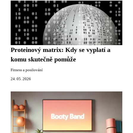
Proteinový matrix: Kdy se vyplatí a
komu skutečně pomůže
Fitness a posilování
24. 05. 2026