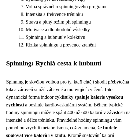
Volba správného spinningového programu
Intenzita a frekvence tréninku
Strava a pitný režim při spinningu
Motivace a dlouhodobé výsledky
Spinning a hubnutí v kolektivu
Rizika spinningu a prevence zranění
Spinning: Rychlá cesta k hubnutí
Spinning je skvělou volbou pro ty, kteří chtějí shodit přebytečná
kila a zároveň si užít zábavné a motivující cvičení. Tato
dynamická forma indoor cyklistiky
spaluje kalorie vysokou
rychlostí
a posiluje kardiovaskulární systém. Během typické
hodiny spinningu můžete spálit 400 až 600 kalorií v závislosti na
intenzitě a délce tréninku. Pravidelné hodiny spinningu vám
pomohou zrychlit metabolismus, což znamená, že
budete
spalovat více kalorií i v klidu
. Kromě spalování kalorií