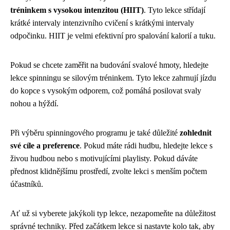
tréninkem s vysokou intenzitou (HIIT)
. Tyto lekce střídají
krátké intervaly intenzivního cvičení s krátkými intervaly
odpočinku. HIIT je velmi efektivní pro spalování kalorií a tuku.
Pokud se chcete zaměřit na budování svalové hmoty, hledejte
lekce spinningu se silovým tréninkem. Tyto lekce zahrnují jízdu
do kopce s vysokým odporem, což pomáhá posilovat svaly
nohou a hýždí.
Při výběru spinningového programu je také důležité
zohlednit
své cíle a preference
. Pokud máte rádi hudbu, hledejte lekce s
živou hudbou nebo s motivujícími playlisty. Pokud dáváte
přednost klidnějšímu prostředí, zvolte lekci s menším počtem
účastníků.
Ať už si vyberete jakýkoli typ lekce, nezapomeňte na důležitost
správné techniky. Před začátkem lekce si nastavte kolo tak, aby