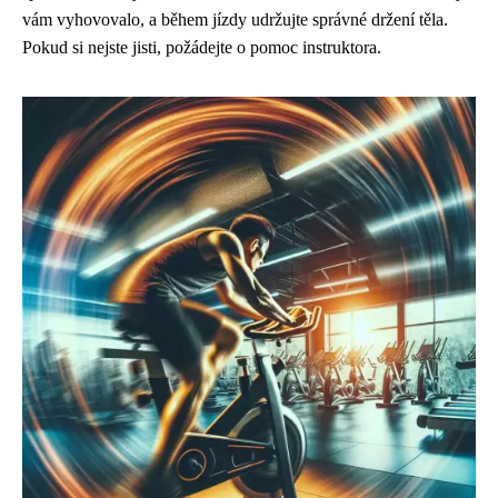
vám vyhovovalo, a během jízdy udržujte správné držení těla.
Pokud si nejste jisti, požádejte o pomoc instruktora.