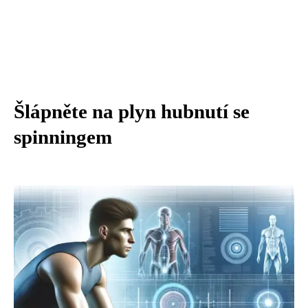
Šlápněte na plyn hubnutí se
spinningem