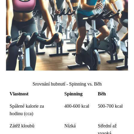
Srovnání hubnutí - Spinning vs. Běh
Vlastnost
Spinning
Běh
Spálené kalorie za
400-600 kcal
500-700 kcal
hodinu (cca)
Zátěž kloubů
Nízká
Střední až
vysoká