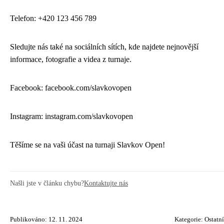
Telefon: +420 123 456 789
Sledujte nás také na sociálních sítích, kde najdete nejnovější
informace, fotografie a videa z turnaje.
Facebook: facebook.com/slavkovopen
Instagram: instagram.com/slavkovopen
Těšíme se na vaši účast na turnaji Slavkov Open!
Našli jste v článku chybu?
Kontaktujte nás
Publikováno: 12. 11. 2024
Kategorie:
Ostatní