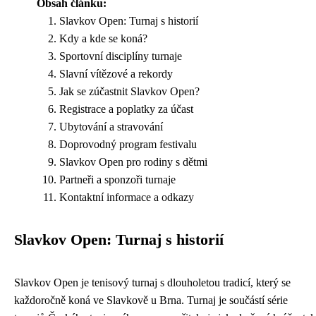
Obsah článku:
Slavkov Open: Turnaj s historií
Kdy a kde se koná?
Sportovní disciplíny turnaje
Slavní vítězové a rekordy
Jak se zúčastnit Slavkov Open?
Registrace a poplatky za účast
Ubytování a stravování
Doprovodný program festivalu
Slavkov Open pro rodiny s dětmi
Partneři a sponzoři turnaje
Kontaktní informace a odkazy
Slavkov Open: Turnaj s historií
Slavkov Open je tenisový turnaj s dlouholetou tradicí, který se
každoročně koná ve Slavkově u Brna. Turnaj je součástí série