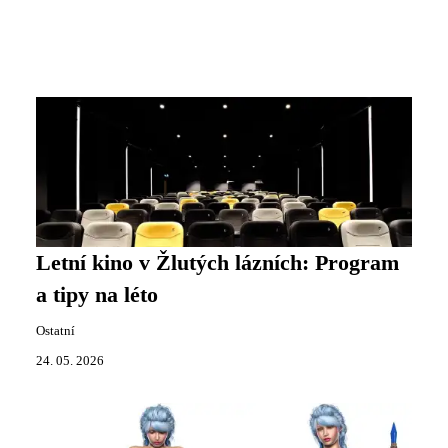
Letní kino v Žlutých lázních: Program
a tipy na léto
Ostatní
24. 05. 2026