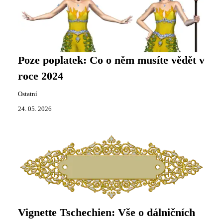
Poze poplatek: Co o něm musíte vědět v
roce 2024
Ostatní
24. 05. 2026
Vignette Tschechien: Vše o dálničních