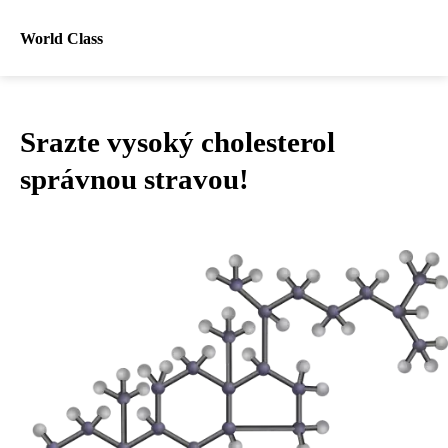
World Class
Srazte vysoký cholesterol
správnou stravou!