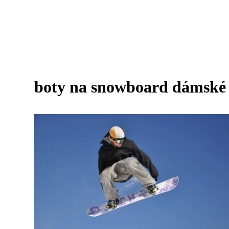
boty na snowboard dámské