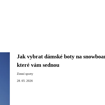
Jak vybrat dámské boty na snowboa
které vám sednou
Zimní sporty
28. 05. 2026