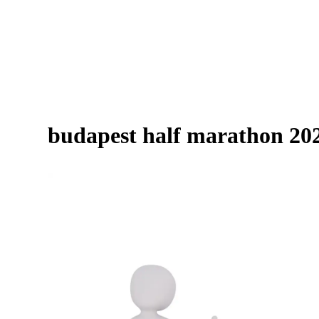
budapest half marathon 20