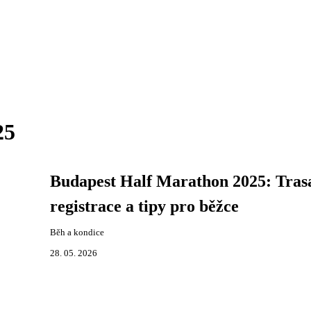
25
Budapest Half Marathon 2025: Tras
registrace a tipy pro běžce
Běh a kondice
28. 05. 2026