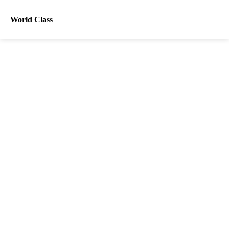
World Class