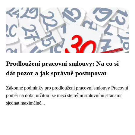
Prodloužení pracovní smlouvy: Na co si
dát pozor a jak správně postupovat
Zákonné podmínky pro prodloužení pracovní smlouvy Pracovní
poměr na dobu určitou lze mezi stejnými smluvními stranami
sjednat maximálně...