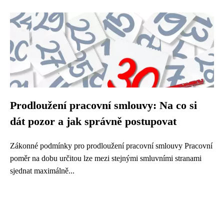
Prodloužení pracovní smlouvy: Na co si
dát pozor a jak správně postupovat
Zákonné podmínky pro prodloužení pracovní smlouvy Pracovní
poměr na dobu určitou lze mezi stejnými smluvními stranami
sjednat maximálně...