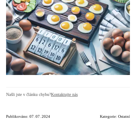
Našli jste v článku chybu?
Kontaktujte nás
Publikováno: 07. 07. 2024
Kategorie:
Ostatní