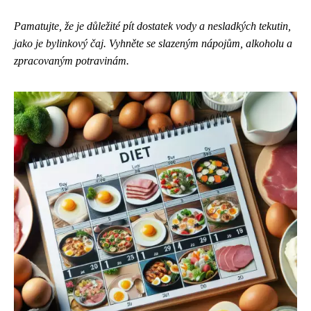
Pamatujte, že je důležité pít dostatek vody a nesladkých tekutin,
jako je bylinkový čaj. Vyhněte se slazeným nápojům, alkoholu a
zpracovaným potravinám.