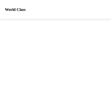
World Class