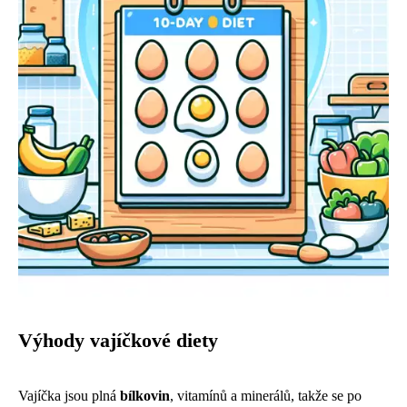
Výhody vajíčkové diety
Vajíčka jsou plná
bílkovin
, vitamínů a minerálů, takže se po