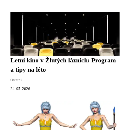
Letní kino v Žlutých lázních: Program
a tipy na léto
Ostatní
24. 05. 2026