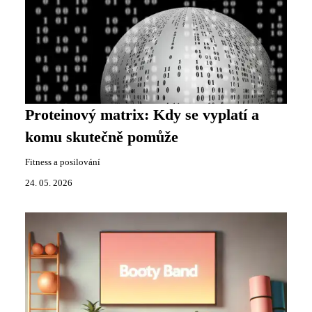
Proteinový matrix: Kdy se vyplatí a
komu skutečně pomůže
Fitness a posilování
24. 05. 2026