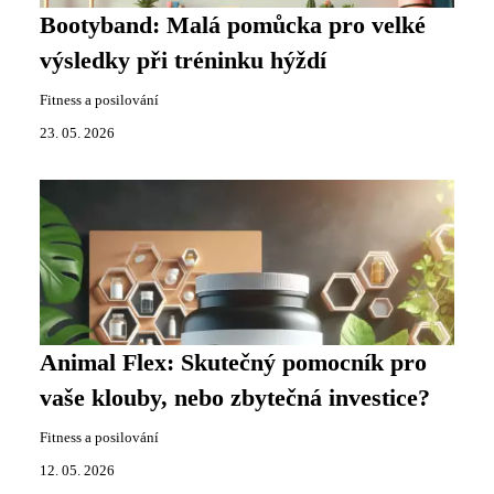
Bootyband: Malá pomůcka pro velké
výsledky při tréninku hýždí
Fitness a posilování
23. 05. 2026
Animal Flex: Skutečný pomocník pro
vaše klouby, nebo zbytečná investice?
Fitness a posilování
12. 05. 2026