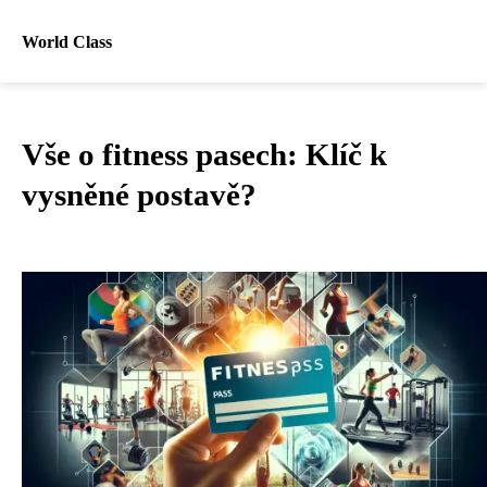
World Class
Vše o fitness pasech: Klíč k
vysněné postavě?