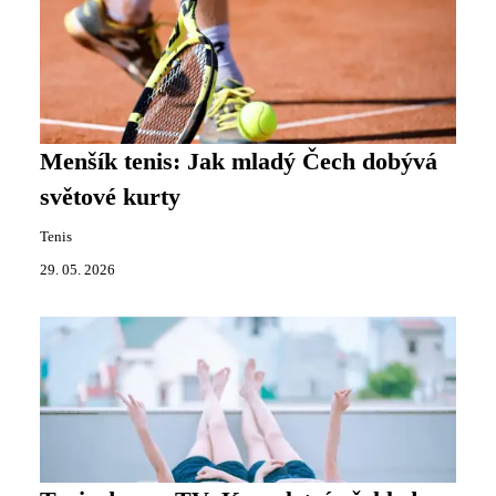
Menšík tenis: Jak mladý Čech dobývá
světové kurty
Tenis
29. 05. 2026