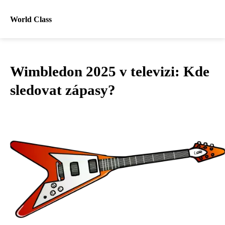
World Class
Wimbledon 2025 v televizi: Kde
sledovat zápasy?