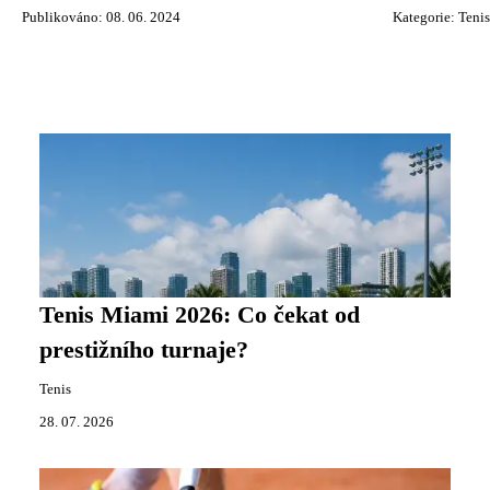
Publikováno: 08. 06. 2024
Kategorie:
Tenis
Tenis Miami 2026: Co čekat od
prestižního turnaje?
Tenis
28. 07. 2026