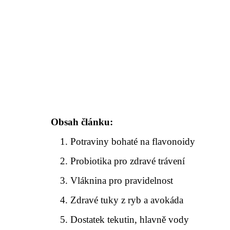
Obsah článku:
Potraviny bohaté na flavonoidy
Probiotika pro zdravé trávení
Vláknina pro pravidelnost
Zdravé tuky z ryb a avokáda
Dostatek tekutin, hlavně vody