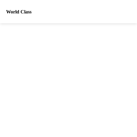
World Class