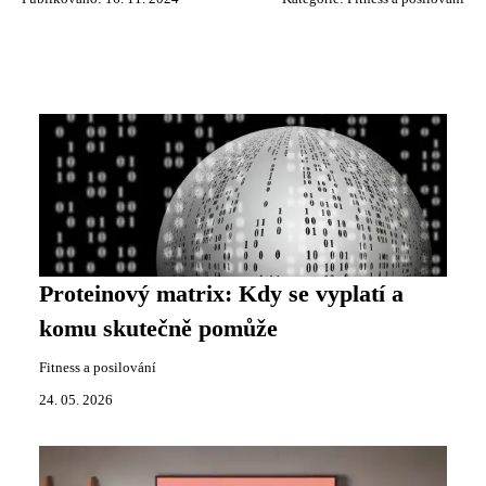
Proteinový matrix: Kdy se vyplatí a
komu skutečně pomůže
Fitness a posilování
24. 05. 2026