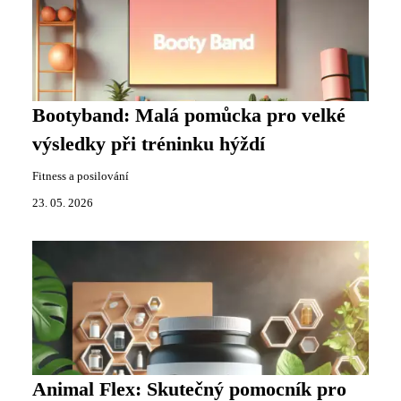
Bootyband: Malá pomůcka pro velké
výsledky při tréninku hýždí
Fitness a posilování
23. 05. 2026
Animal Flex: Skutečný pomocník pro