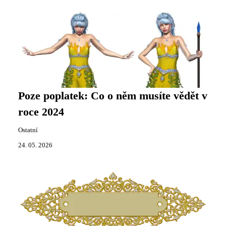
Poze poplatek: Co o něm musíte vědět v
roce 2024
Ostatní
24. 05. 2026