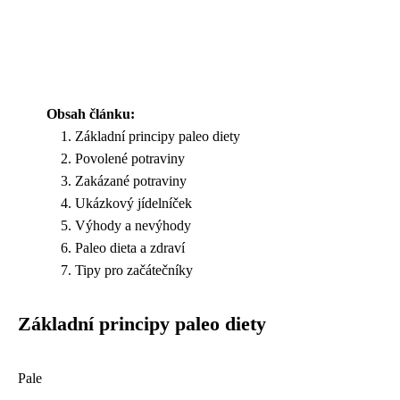
Obsah článku:
Základní principy paleo diety
Povolené potraviny
Zakázané potraviny
Ukázkový jídelníček
Výhody a nevýhody
Paleo dieta a zdraví
Tipy pro začátečníky
Základní principy paleo diety
Pale