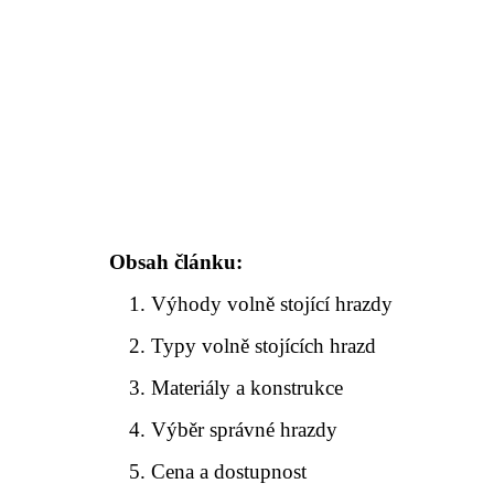
Obsah článku:
Výhody volně stojící hrazdy
Typy volně stojících hrazd
Materiály a konstrukce
Výběr správné hrazdy
Cena a dostupnost