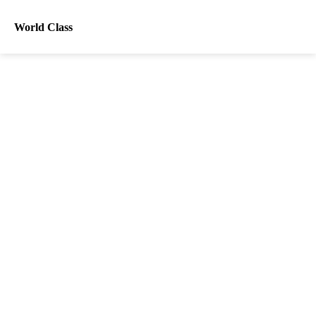
World Class