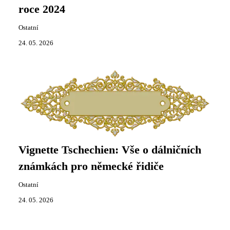
roce 2024
Ostatní
24. 05. 2026
Vignette Tschechien: Vše o dálničních
známkách pro německé řidiče
Ostatní
24. 05. 2026