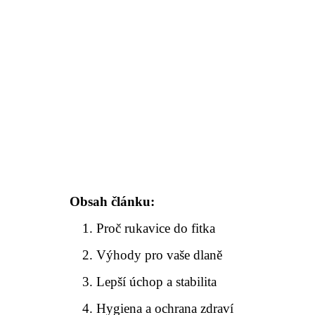
Obsah článku:
Proč rukavice do fitka
Výhody pro vaše dlaně
Lepší úchop a stabilita
Hygiena a ochrana zdraví