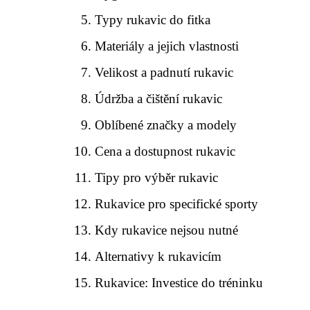
Typy rukavic do fitka
Materiály a jejich vlastnosti
Velikost a padnutí rukavic
Údržba a čištění rukavic
Oblíbené značky a modely
Cena a dostupnost rukavic
Tipy pro výběr rukavic
Rukavice pro specifické sporty
Kdy rukavice nejsou nutné
Alternativy k rukavicím
Rukavice: Investice do tréninku